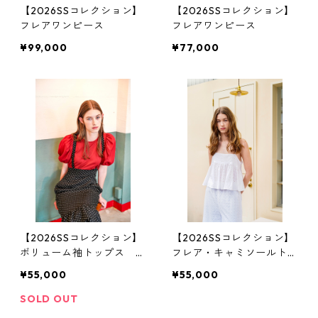
【2026SSコレクション】
【2026SSコレクション】
フレアワンピース
フレアワンピース
¥99,000
¥77,000
【2026SSコレクション】
【2026SSコレクション】
ボリューム袖トップス レ
フレア・キャミソールトッ
ッド
プス 白レース（花柄）
¥55,000
¥55,000
SOLD OUT