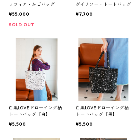
ラフィア・かごバッグ
ダイナソー・トートバッグ
¥55,000
¥7,700
SOLD OUT
白黒LOVEドローイング柄
白黒LOVEドローイング柄
トートバッグ【白】
トートバッグ【黒】
¥5,500
¥5,500