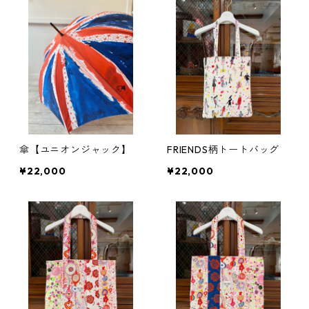
傘【ユニオンジャック】
FRIENDS柄トートバッグ
¥22,000
¥22,000