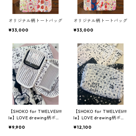
オリジナル柄トートバッグ
オリジナル柄トートバッグ
¥33,000
¥33,000
【SHOKO for TWELVElitt
【SHOKO for TWELVElitt
le】LOVE drawing柄ポー
le】LOVE drawing柄ポー
チ Sサイズ
チ Lサイズ
¥9,900
¥12,100