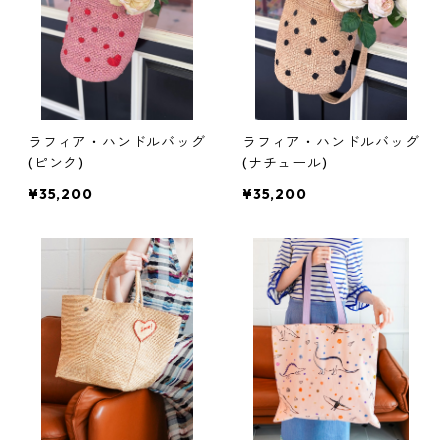
ラフィア・ハンドルバッグ
ラフィア・ハンドルバッグ
(ピンク)
(ナチュール)
¥35,200
¥35,200