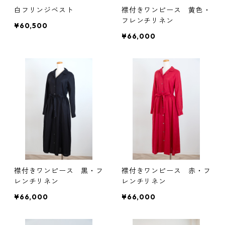
白フリンジベスト
襟付きワンピース 黄色・
フレンチリネン
¥60,500
¥66,000
襟付きワンピース 黒・フ
襟付きワンピース 赤・フ
レンチリネン
レンチリネン
¥66,000
¥66,000