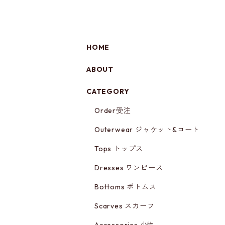
HOME
ABOUT
CATEGORY
Order受注
Outerwear ジャケット&コート
Tops トップス
Dresses ワンピース
Bottoms ボトムス
Scarves スカーフ