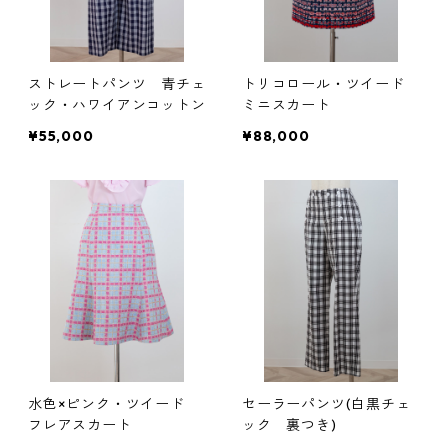
ストレートパンツ 青チェ
トリコロール・ツイード
ック・ハワイアンコットン
ミニスカート
¥55,000
¥88,000
水色×ピンク・ツイード
セーラーパンツ(白黒チェ
フレアスカート
ック 裏つき)