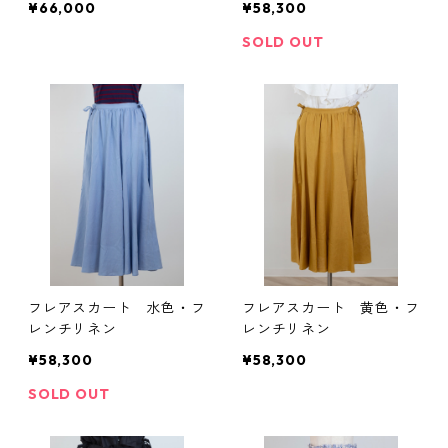
¥66,000
¥58,300
SOLD OUT
フレアスカート 水色・フ
フレアスカート 黄色・フ
レンチリネン
レンチリネン
¥58,300
¥58,300
SOLD OUT