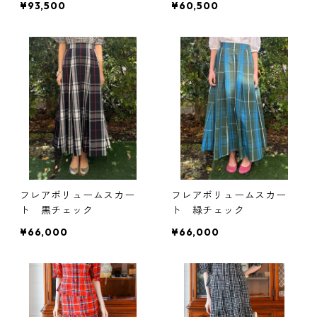
¥93,500
¥60,500
フレアボリュームスカー
フレアボリュームスカー
ト 黒チェック
ト 緑チェック
¥66,000
¥66,000