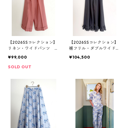
【2026SSコレクション】
【2026SSコレクション】
リネン・ワイドパンツ ピ
裾フリル・ダブルワイドパ
ンク
ンツ ブラック（透け感）
¥99,000
¥104,500
SOLD OUT