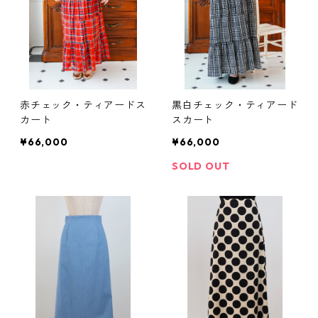
赤チェック・ティアードス
黒白チェック・ティアード
カート
スカート
¥66,000
¥66,000
SOLD OUT