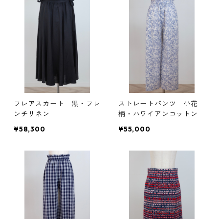
フレアスカート 黒・フレ
ストレートパンツ 小花
ンチリネン
柄・ハワイアンコットン
¥58,300
¥55,000