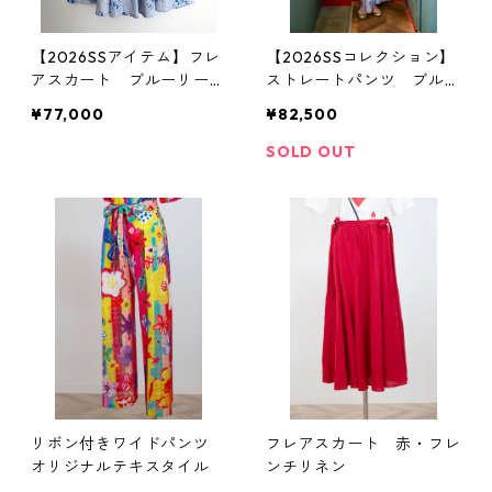
【2026SSアイテム】フレ
【2026SSコレクション】
アスカート ブルーリーブ
ストレートパンツ ブルー
ス柄
リーブス柄
¥77,000
¥82,500
SOLD OUT
リボン付きワイドパンツ
フレアスカート 赤・フレ
オリジナルテキスタイル
ンチリネン