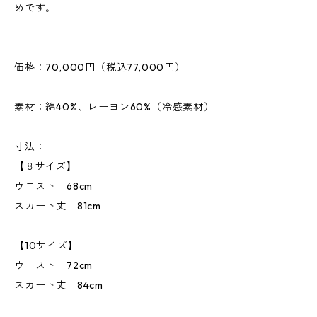
めです｡
価格：70,000円（税込77,000円）
素材：綿40%、レーヨン60%（冷感素材）
寸法：
【８サイズ】
ウエスト 68cm
スカート丈 81cm
【10サイズ】
ウエスト 72cm
スカート丈 84cm