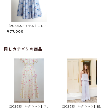
【2026SSアイテム】フレアス
カート ブルーリーブス柄
¥77,000
同じカテゴリの商品
【2026SSコレクション】フレ
【2026SSコレクション】裾フ
アスカート ジオメトリック
リル・ダブルワイドワイドパ