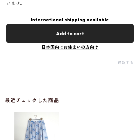
いませ。
International shipping available
Add to cart
日本国内にお住まいの方向け
通報する
最近チェックした商品