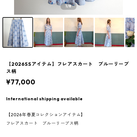
1
/8
【2026SSアイテム】フレアスカート ブルーリーブ
ス柄
¥77,000
International shipping available
【2026年春夏コレクションアイテム】
フレアスカート ブルーリーブス柄