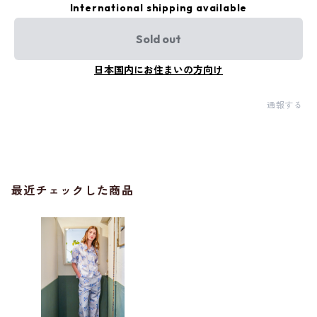
International shipping available
Sold out
日本国内にお住まいの方向け
通報する
最近チェックした商品