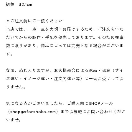
裾幅 32.1cm
＊ご注文前にご一読ください
当店では、一点一点を大切にお届けするため、ご注文をいた
だいてからの製作・手配を優先しております。そのため在庫
数に限りがあり、商品によっては完売となる場合がございま
す。
なお、恐れ入りますが、お客様都合による返品・返金（サイ
ズ違い・イメージ違い・注文間違い等）は一切お受けしてお
りません。
気になる点がございましたら、ご購入前にSHOPメール
（
shop@sforshoko.com
）までお気軽にお問い合わせくださ
いませ。