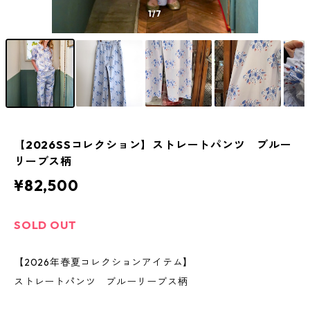
1
/7
【2026SSコレクション】ストレートパンツ ブルー
リーブス柄
¥82,500
SOLD OUT
【2026年春夏コレクションアイテム】
ストレートパンツ ブルーリーブス柄