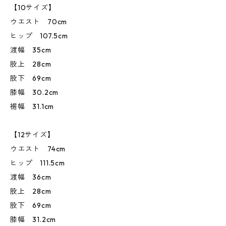
【10サイズ】
ウエスト 70cm
ヒップ 107.5cm
渡幅 35cm
股上 28cm
股下 69cm
膝幅 30.2cm
裾幅 31.1cm
【12サイズ】
ウエスト 74cm
ヒップ 111.5cm
渡幅 36cm
股上 28cm
股下 69cm
膝幅 31.2cm