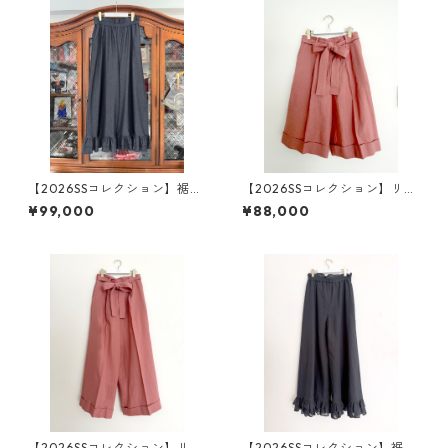
【2026SSコレクション】裾フ
【2026SSコレクション】リネ
リル・ダブルワイドワイドパ
ン・キュロット ピンク
¥99,000
¥88,000
ンツ ソフト・デニム
【2026SSコレクション】リネ
【2026SSコレクション】裾フ