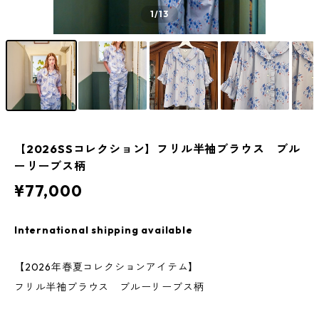
1
/13
【2026SSコレクション】フリル半袖ブラウス ブル
ーリーブス柄
¥77,000
International shipping available
【2026年春夏コレクションアイテム】
フリル半袖ブラウス ブルーリーブス柄