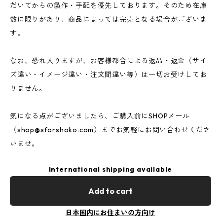
だいてからの製作・手配を優先しております。そのため在庫
数に限りがあり、商品によっては完売となる場合がございま
す。
なお、恐れ入りますが、お客様都合による返品・返金（サイ
ズ違い・イメージ違い・注文間違い等）は一切お受けしてお
りません。
気になる点がございましたら、ご購入前にSHOPメール
（
shop@sforshoko.com
）までお気軽にお問い合わせくださ
いませ。
International shipping available
Add to cart
日本国内にお住まいの方向け