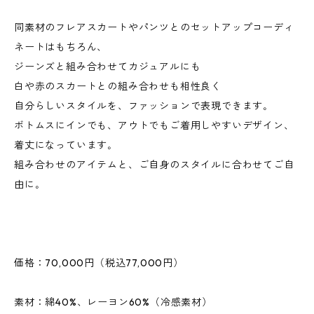
同素材のフレアスカートやパンツとのセットアップコーディ
ネートはもちろん、
ジーンズと組み合わせてカジュアルにも
白や赤のスカートとの組み合わせも相性良く
自分らしいスタイルを、ファッションで表現できます｡
ボトムスにインでも、アウトでもご着用しやすいデザイン、
着丈になっています｡
組み合わせのアイテムと、ご自身のスタイルに合わせてご自
由に｡
価格：70,000円（税込77,000円）
素材：綿40%、レーヨン60%（冷感素材）