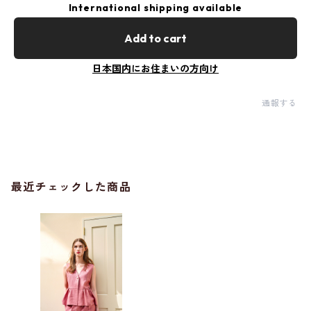
International shipping available
Add to cart
日本国内にお住まいの方向け
通報する
最近チェックした商品