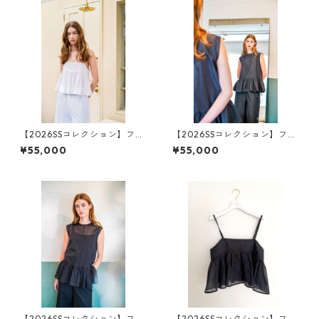
【2026SSコレクション】フレ
【2026SSコレクション】フリ
ア・キャミソールトップス
ル・ショートスリーブトップ
¥55,000
¥55,000
白レース（花柄）
ス ソフト・デニム
【2026SSコレクション】フリ
【2026SSコレクション】フレ