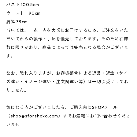
バスト 100.5cm
ウエスト 90cm
肩幅 39cm
当店では、一点一点を大切にお届けするため、ご注文をいた
だいてからの製作・手配を優先しております。そのため在庫
数に限りがあり、商品によっては完売となる場合がございま
す。
なお、恐れ入りますが、お客様都合による返品・返金（サイ
ズ違い・イメージ違い・注文間違い等）は一切お受けしてお
りません。
気になる点がございましたら、ご購入前にSHOPメール
（
shop@sforshoko.com
）までお気軽にお問い合わせくださ
いませ。