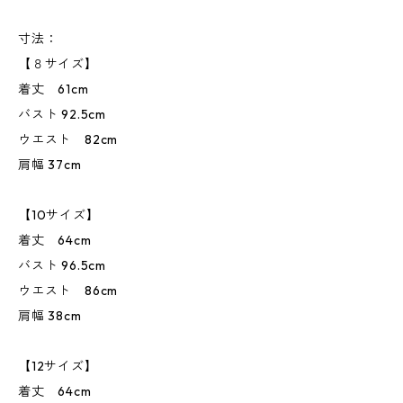
寸法：
【８サイズ】
着丈 61cm
バスト 92.5cm
ウエスト 82cm
肩幅 37cm
【10サイズ】
着丈 64cm
バスト 96.5cm
ウエスト 86cm
肩幅 38cm
【12サイズ】
着丈 64cm