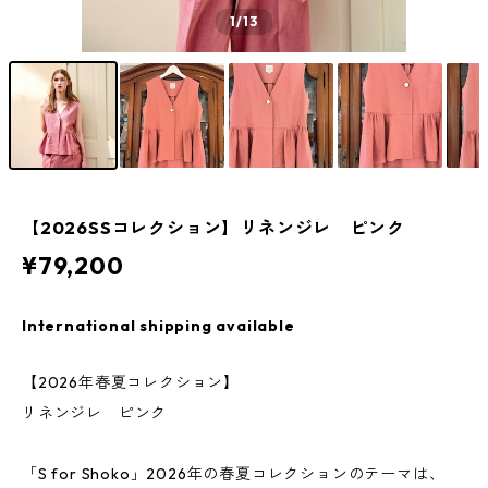
1
/13
【2026SSコレクション】リネンジレ ピンク
¥79,200
International shipping available
【2026年春夏コレクション】
リネンジレ ピンク
「S for Shoko」2026年の春夏コレクションのテーマは、