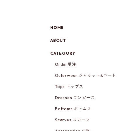
HOME
ABOUT
CATEGORY
Order受注
Outerwear ジャケット&コート
Tops トップス
Dresses ワンピース
Bottoms ボトムス
Scarves スカーフ