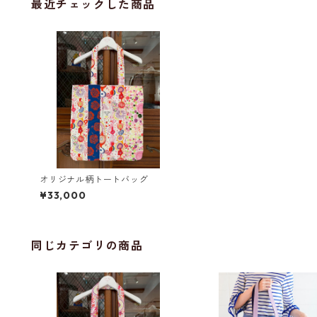
最近チェックした商品
オリジナル柄トートバッグ
¥33,000
同じカテゴリの商品