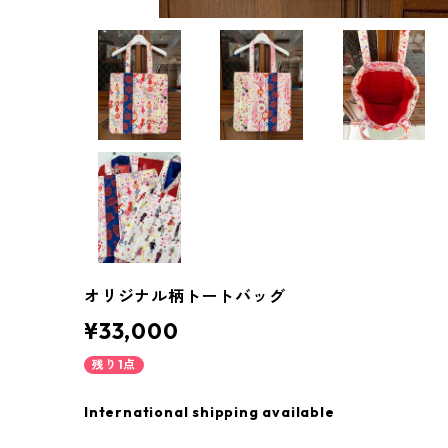
オリジナル柄トートバッグ
¥33,000
残り1点
International shipping available