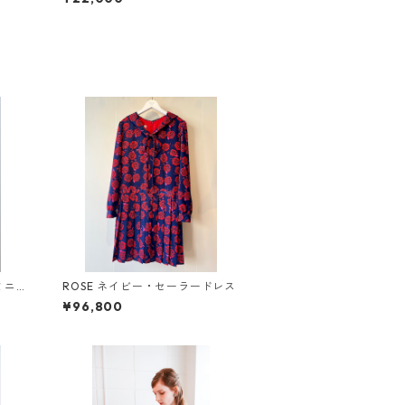
ミニス
ROSE ネイビー・セーラードレス
¥96,800